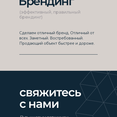
Брендинг
(эффективный, правильный
брендинг)
Сделаем отличный бренд. Отличный от
всех. Заметный. Востребованный.
Продающий объект быстрее и дороже.
свяжитесь
с нами