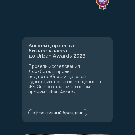
Апгрейд проекта
бизнес-класса
до Urban Awards 2023
Провели исследования.
Доработали проект
под потребности целевой
аудитории, повысив его ценность.
ЖК Grando стал финалистом
премии Urban Awards.
эффективный брендинг