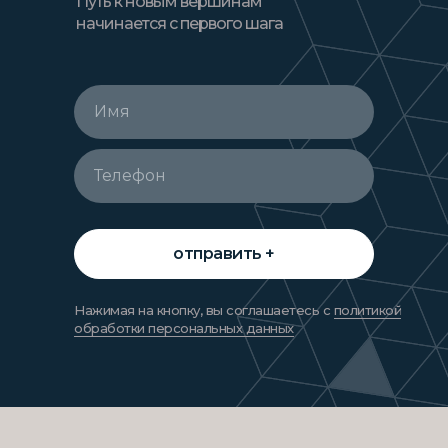
Путь к новым вершинам
начинается с первого шага
Имя
Телефон
отправить +
Нажимая на кнопку, вы соглашаетесь с
политикой
обработки персональных данных