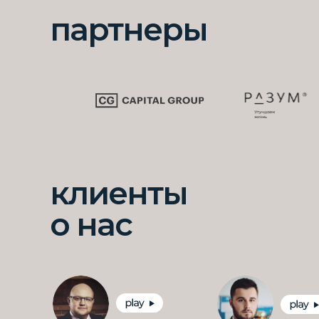
партнеры
клиенты
о нас