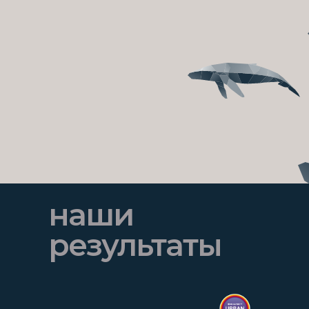
наши
результаты