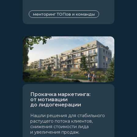
менторинг ТОПов и команды
Прокачка маркетинга:
от мотивации
до лидогенерации
Нашли решения для стабильного
растущего потока клиентов,
снижения стоимости лида
и увеличения продаж.