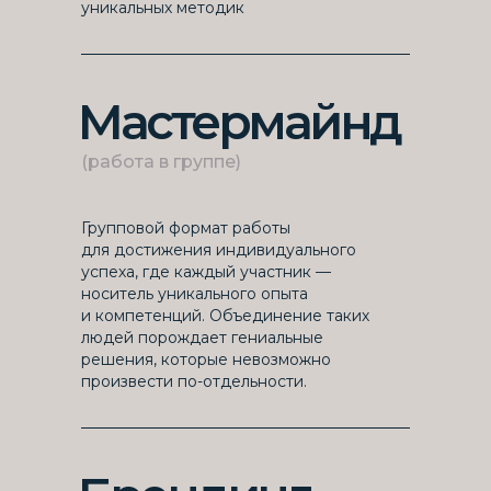
уникальных методик
Мастермайнд
(работа в группе)
Групповой формат работы
для достижения индивидуального
успеха, где каждый участник —
носитель уникального опыта
и компетенций. Объединение таких
людей порождает гениальные
решения, которые невозможно
произвести по-отдельности.