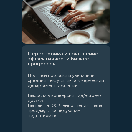
Перестройка и повышение
эффективности бизнес-
процессов
Подняли продажи и увеличили
средний чек, усилив коммерческий
департамент компании.
Выросли в конверсии лид/встреча
до 37%.
Вышли на 100% выполнения плана
продаж, с последующим
поднятием цен.