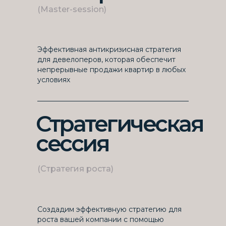
(Master-session)
Эффективная антикризисная стратегия
для девелоперов, которая обеспечит
непрерывные продажи квартир в любых
условиях
Стратегическая
сессия
(Стратегия роста)
Создадим эффективную стратегию для
роста вашей компании с помощью