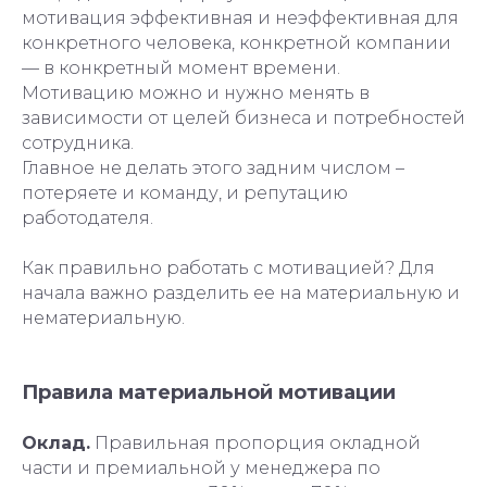
мотивация эффективная и неэффективная для
конкретного человека, конкретной компании
— в конкретный момент времени.
Мотивацию можно и нужно менять в
зависимости от целей бизнеса и потребностей
сотрудника.
Главное не делать этого задним числом –
потеряете и команду, и репутацию
работодателя.
Как правильно работать с мотивацией? Для
начала важно разделить ее на материальную и
нематериальную.
Правила материальной мотивации
Оклад.
Правильная пропорция окладной
части и премиальной у менеджера по