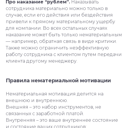
Про наказание “рублем”.
Наказывать
сотрудника материально можно только в
случае, если его действия или бездействия
привели к прямому материальному ущербу
для компании. Во всех остальных случаях
наказание может быть только нематериальным
— например, обратная связь в виде критики.
Также можно ограничить неэффективную
работу сотрудника с клиентом путем передачи
клиента другому менеджеру.
Правила нематериальной мотивации
Нематериальная мотивация делится на
внешнюю и внутреннюю.
Внешняя – это набор инструментов, не
связанных с заработной платой.
Внутренняя – это ваше внутреннее состояние
и состояние ваших сотрудников: