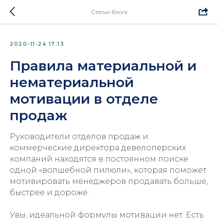
Статьи блога
2020-11-24 17:13
Правила материальной и
нематериальной
мотивации в отделе
продаж
Руководители отделов продаж и
коммерческие директора девелоперских
компаний находятся в постоянном поиске
одной «волшебной пилюли», которая поможет
мотивировать менеджеров продавать больше,
быстрее и дороже.
Увы, идеальной формулы мотивации нет. Есть