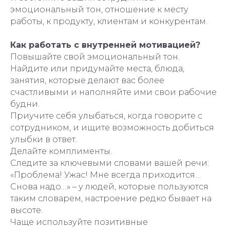
эмоциональный тон, отношение к месту
работы, к продукту, клиентам и конкурентам.
Как работать с внутренней мотивацией?
Повышайте свой эмоциональный тон.
Найдите или придумайте места, блюда,
занятия, которые делают вас более
счастливыми и наполняйте ими свои рабочие
будни.
Приучите себя улыбаться, когда говорите с
сотрудником, и ищите возможность добиться
улыбки в ответ.
Делайте комплименты.
Следите за ключевыми словами вашей речи:
«Проблема! Ужас! Мне всегда приходится…
Снова надо…» – у людей, которые пользуются
таким словарем, настроение редко бывает на
высоте.
Чаще используйте позитивные