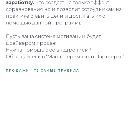
заработку.
Что создаст не только эффект
соревнования но и позволит сотрудникам на
практике ставить цели и достигать их с
помощью данной программы.
Пусть ваша система мотивации будет
драйвером продаж!
Нужна помощь с ее внедрением?
Обращайтесь в “Манн, Черемных и Партнеры!”
ПРОДАЖИ
ТЕ САМЫЕ ПРАВИЛА