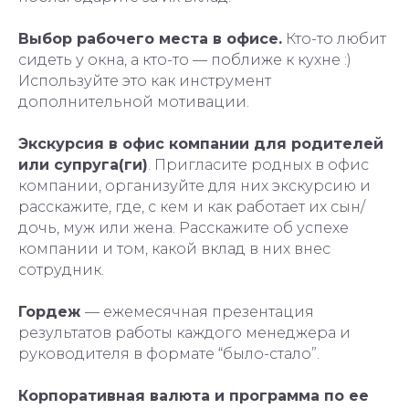
Выбор рабочего места в офисе.
Кто-то любит
сидеть у окна, а кто-то — поближе к кухне :)
Используйте это как инструмент
дополнительной мотивации.
Экскурсия в офис компании для родителей
или супруга(ги)
. Пригласите родных в офис
компании, организуйте для них экскурсию и
расскажите, где, с кем и как работает их сын/
дочь, муж или жена. Расскажите об успехе
компании и том, какой вклад в них внес
сотрудник.
Гордеж
— ежемесячная презентация
результатов работы каждого менеджера и
руководителя в формате “было-стало”.
Корпоративная валюта и программа по ее