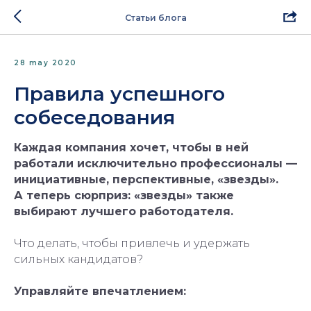
Статьи блога
28 may 2020
Правила успешного
собеседования
Каждая компания хочет, чтобы в ней
работали исключительно профессионалы —
инициативные, перспективные, «звезды».
А теперь сюрприз: «звезды» также
выбирают лучшего работодателя.
Что делать, чтобы привлечь и удержать
сильных кандидатов?
Управляйте впечатлением: