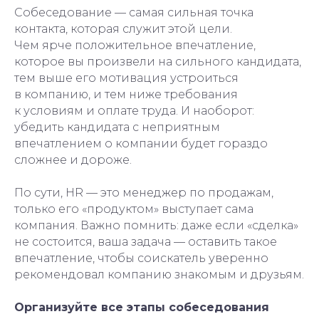
Собеседование — самая сильная точка
контакта, которая служит этой цели.
Чем ярче положительное впечатление,
которое вы произвели на сильного кандидата,
тем выше его мотивация устроиться
в компанию, и тем ниже требования
к условиям и оплате труда. И наоборот:
убедить кандидата с неприятным
впечатлением о компании будет гораздо
сложнее и дороже.
По сути, HR — это менеджер по продажам,
только его «продуктом» выступает сама
компания. Важно помнить: даже если «сделка»
не состоится, ваша задача — оставить такое
впечатление, чтобы соискатель уверенно
рекомендовал компанию знакомым и друзьям.
Организуйте все этапы собеседования