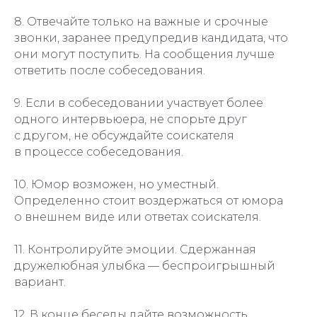
8. Отвечайте только на важные и срочные
звонки, заранее предупредив кандидата, что
они могут поступить. На сообщения лучше
ответить после собеседования.
9. Если в собеседовании участвует более
одного интервьюера, не спорьте друг
с другом, не обсуждайте соискателя
в процессе собеседования.
10. Юмор возможен, но уместный.
Определенно стоит воздержаться от юмора
о внешнем виде или ответах соискателя.
11. Контролируйте эмоции. Сдержанная
дружелюбная улыбка — беспроигрышный
вариант.
12. В конце беседы дайте возможность