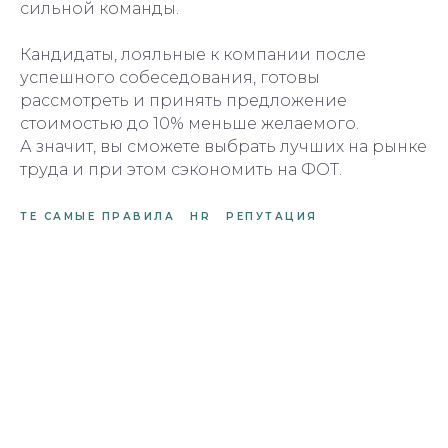
сильной команды.
Кандидаты, лояльные к компании после
успешного собеседования, готовы
рассмотреть и принять предложение
стоимостью до 10% меньше желаемого.
А значит, вы сможете выбрать лучших на рынке
труда и при этом сэкономить на ФОТ.
ТЕ САМЫЕ ПРАВИЛА
HR
РЕПУТАЦИЯ