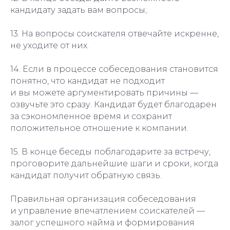
кандидату задать вам вопросы;.
13. На вопросы соискателя отвечайте искренне,
не уходите от них.
14. Если в процессе собеседования становится
понятно, что кандидат не подходит
и вы можете аргументировать причины —
озвучьте это сразу. Кандидат будет благодарен
за сэкономленное время и сохранит
положительное отношение к компании.
15. В конце беседы поблагодарите за встречу,
проговорите дальнейшие шаги и сроки, когда
кандидат получит обратную связь.
Правильная организация собеседования
и управление впечатлением соискателей —
залог успешного найма и формирования