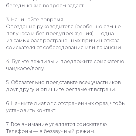
беседы какие вопросы задаст.
3. Начинайте вовремя.
Опоздание руководителя (особенно свыше
получаса и без предупреждения) — одна
из самых распространенных причин отказа
соискателя от собеседования или вакансии.
4. Будьте вежливы и предложите соискателю
чай/кофе/воду.
5. Обязательно представьте всех участников
друг другу и опишите регламент встречи.
6. Начните диалог с отстраненных фраз, чтобы
установить контакт.
7. Все внимание уделяется соискателю.
Телефоны — в беззвучный режим.