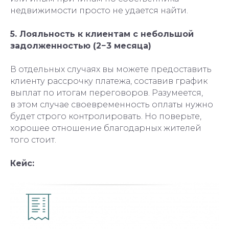
недвижимости просто не удается найти.
5. Лояльность к клиентам с небольшой
задолженностью (2−3 месяца)
В отдельных случаях вы можете предоставить
клиенту рассрочку платежа, составив график
выплат по итогам переговоров. Разумеется,
в этом случае своевременность оплаты нужно
будет строго контролировать. Но поверьте,
хорошее отношение благодарных жителей
того стоит.
Кейс: