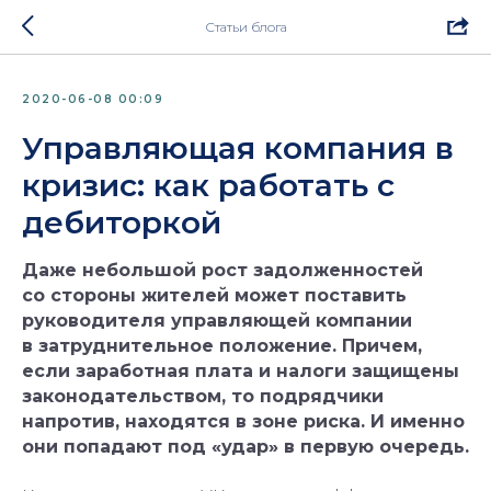
Статьи блога
2020-06-08 00:09
Управляющая компания в
кризис: как работать с
дебиторкой
Даже небольшой рост задолженностей
со стороны жителей может поставить
руководителя управляющей компании
в затруднительное положение. Причем,
если заработная плата и налоги защищены
законодательством, то подрядчики
напротив, находятся в зоне риска. И именно
они попадают под «удар» в первую очередь.