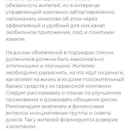
обязанность жителей, но в интересах
управляющей компании заблаговременно
напоминать клиентам об этом через
эффективный и удобный для них канал
(мобильное приложение, смс) и понятным
языком.
На досках объявлений в подъездах списки
должников должны быть максимально
эстетичными и этичными. Жителям
необходимо разъяснять, на что идут их деньги,
как влияет на жизнь в их доме положительный
баланс средств у их сервисной компании.
Следует рассказывать о планах по улучшению
проживания и доказывать обещания делом.
Рекомендуем вовлекать в финансовые
вопросы инициативные группы и советы
домов. Так у жителей формируется доверие
к компании.