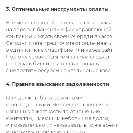
3. Оптимальные инструменты оплаты
Всё меньше людей готовы тратить время
на дорогу в банк или офис управляющей
компании и ждать своей очереди в кассе.
Сегодня счета предпочитают оплачивать
в один клик на смартфоне или через сайт.
Поэтому сервисным компаниям следует
развивать биллинг и онлайн-оплаты.
а не тратить ресурсы на увеличение касс.
4. Правила взыскания задолженности
Они должны быть разумными
и оправданными. Не следует проявлять
излишнюю жесткость по отношению
к жителям, имеющим небольшие долги,
и показательно их наказывать, в то же время
игнорируя проблему злостных