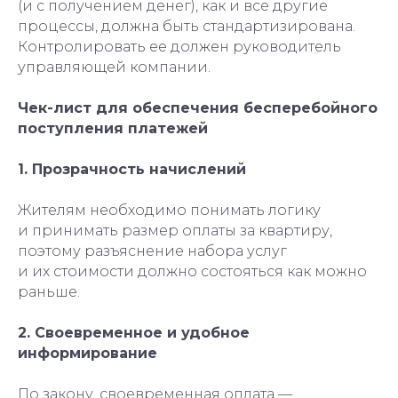
(и с получением денег), как и все другие
процессы, должна быть стандартизирована.
Контролировать ее должен руководитель
управляющей компании.
Чек-лист для обеспечения бесперебойного
поступления платежей
1. Прозрачность начислений
Жителям необходимо понимать логику
и принимать размер оплаты за квартиру,
поэтому разъяснение набора услуг
и их стоимости должно состояться как можно
раньше.
2. Своевременное и удобное
информирование
По закону, своевременная оплата —