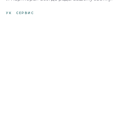
УК
СЕРВИС