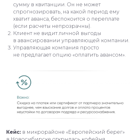
сумму в квитанции. Он не может
спрогнозировать, на какой период ему
хватит аванса, беспокоится о переплате
(если расчеты непрозрачны).
Клиент не видит личной выгоды
в авансировании управляющей компании.
Управляющая компания просто
не предлагает опцию «оплатить авансом».
Кейс:
в микрорайоне «Европейский берег»
в Новосибирске открылась кофейня,