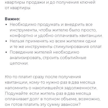
квартиры продажи и до получения ключей
от квартиры.
Важно:
Необходимо продумать и внедрить все
инструменты, чтобы жителю было просто,
комфортно и удобно оплачивать квитанции.
Нельзя применять ко всем жителям одни
и те же инструменты стимулирования оплат.
Поведение жителей необходимо
анализировать, строить событийные
цепочки.
Кто-то платит сразу после получения
квитанции, кому-то нужно раз в два месяца
напомнить о накопившейся задолженности.
Подумайте: если житель раз в два месяца
оплачивает долг в полном объеме, возможно,
он готов платить эту сумму авансом?