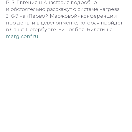
P. S. Евгения и Анастасия подробно
и обстоятельно расскажут о системе нагрева
3−6-9 на «Первой Маржовой» конференции
про деньги в девелопменте, которая пройдет
в Санкт-Петербурге 1−2 ноября. Билеты на
margiconf.ru.