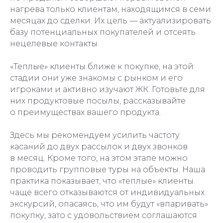
нагрева только клиентам, находящимся в семи
месяцах до сделки. Их цель — актуализировать
базу потенциальных покупателей и отсеять
нецелевые контакты.
«Теплые» клиенты ближе к покупке, на этой
стадии они уже знакомы с рынком и его
игроками и активно изучают ЖК. Готовьте для
них продуктовые посылы, рассказывайте
о преимуществах вашего продукта.
Здесь мы рекомендуем усилить частоту
касаний до двух рассылок и двух звонков
в месяц. Кроме того, на этом этапе можно
проводить групповые туры на объекты. Наша
практика показывает, что «теплые» клиенты
чаще всего отказываются от индивидуальных
экскурсий, опасаясь, что им будут «впаривать»
покупку, зато с удовольствием соглашаются