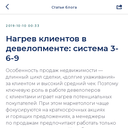
Статьи блога
2019-10-10 00:33
Нагрев клиентов в
девелопменте: система 3-
6-9
Особенность продаж недвижимости —
длинный цикл сделки, «долгие ухаживания»
за клиентом и высокий средний чек. Поэтому
ключевую роль в работе девелоперов
с клиентами играет нагрев потенциальных
покупателей. При этом маркетологи чаще
фокусируются на краткосрочных акциях
и горящих предложениях, а менеджеры
по продажам предпочитают работать только