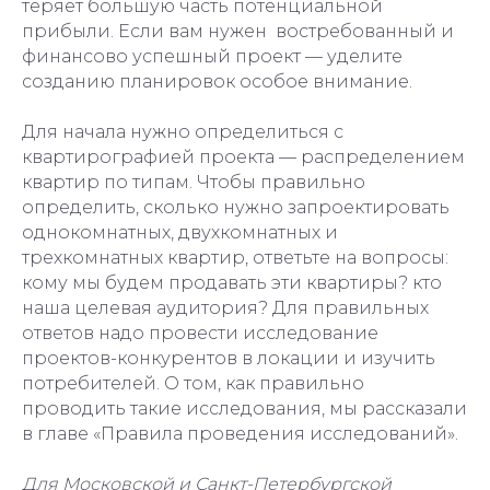
теряет большую часть потенциальной
прибыли. Если вам нужен востребованный и
финансово успешный проект — уделите
созданию планировок особое внимание.
Для начала нужно определиться с
квартирографией проекта — распределением
квартир по типам. Чтобы правильно
определить, сколько нужно запроектировать
однокомнатных, двухкомнатных и
трехкомнатных квартир, ответьте на вопросы:
кому мы будем продавать эти квартиры? кто
наша целевая аудитория? Для правильных
ответов надо провести исследование
проектов-конкурентов в локации и изучить
потребителей. О том, как правильно
проводить такие исследования, мы рассказали
в главе «Правила проведения исследований».
Для Московской и Санкт-Петербургской