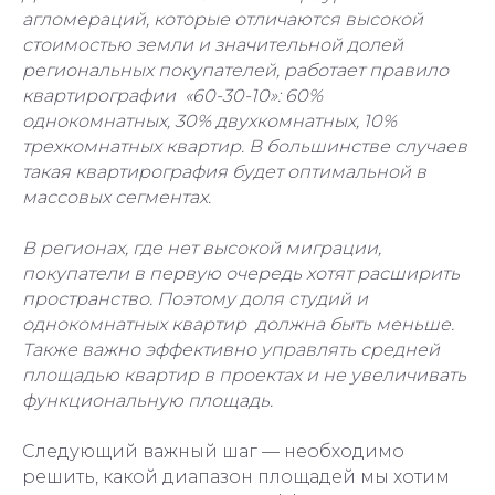
агломераций, которые отличаются высокой
стоимостью земли и значительной долей
региональных покупателей, работает правило
квартирографии «60-30-10»: 60%
однокомнатных, 30% двухкомнатных, 10%
трехкомнатных квартир. В большинстве случаев
такая квартирография будет оптимальной в
массовых сегментах.
В регионах, где нет высокой миграции,
покупатели в первую очередь хотят расширить
пространство. Поэтому доля студий и
однокомнатных квартир должна быть меньше.
Также важно эффективно управлять средней
площадью квартир в проектах и не увеличивать
функциональную площадь.
Следующий важный шаг — необходимо
решить, какой диапазон площадей мы хотим