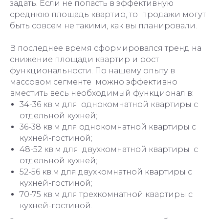
задать. Если не попасть в эффективную
среднюю площадь квартир, то продажи могут
быть совсем не такими, как вы планировали.
В последнее время сформировался тренд на
снижение площади квартир и рост
функциональности. По нашему опыту в
массовом сегменте можно эффективно
вместить весь необходимый функционал в:
34-36 кв.м для однокомнатной квартиры с
отдельной кухней;
36-38 кв.м для однокомнатной квартиры с
кухней-гостиной;
48-52 кв.м для двухкомнатной квартиры с
отдельной кухней;
52-56 кв.м для двухкомнатной квартиры с
кухней-гостиной;
70-75 кв.м для трехкомнатной квартиры с
кухней-гостиной.