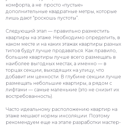
комфорта, а не просто «пустые»
дополнительные квадратные метры, которые
лишь дают “роскошь пустоты”.
Следующий этап — правильно разместить
квартиры на этаже. Необходимо определить, в
каком месте и на каких этажах квартиры разных
типов будут лучше продаваться. Как правило,
большие квартиры лучше всего размещать в
наиболее выгодных местах, а именно — в
торцах секции, выходящих на улицу, что
добавит им ценности. В глубине секции лучше
размещать небольшие квартиры, а рядом с
лифтами — самые маленькие (это не снизит их
востребованность).
Часто идеальному расположению квартир на
этаже мешают нормы инсоляции. Поэтому
рекомендуем еще на этапе разработки мастер-