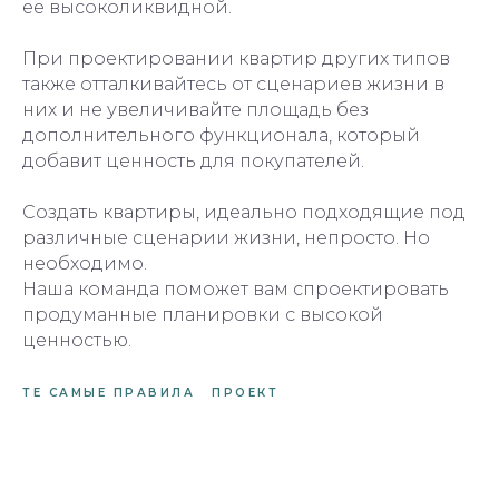
ее высоколиквидной.
При проектировании квартир других типов
также отталкивайтесь от сценариев жизни в
них и не увеличивайте площадь без
дополнительного функционала, который
добавит ценность для покупателей.
Создать квартиры, идеально подходящие под
различные сценарии жизни, непросто. Но
необходимо.
Наша команда поможет вам спроектировать
продуманные планировки с высокой
ценностью.
ТЕ САМЫЕ ПРАВИЛА
ПРОЕКТ