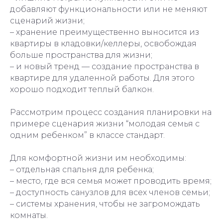
добавляют функциональности или не меняют
сценарий жизни;
– хранение преимущественно выносится из
квартиры в кладовки/келлеры, освобождая
больше пространства для жизни;
– и новый тренд — создание пространства в
квартире для удаленной работы. Для этого
хорошо подходит теплый балкон.
Рассмотрим процесс создания планировки на
примере сценария жизни “молодая семья с
одним ребенком” в классе стандарт.
Для комфортной жизни им необходимы:
– отдельная спальня для ребенка;
– место, где вся семья может проводить время;
– доступность санузлов для всех членов семьи;
– системы хранения, чтобы не загромождать
комнаты.