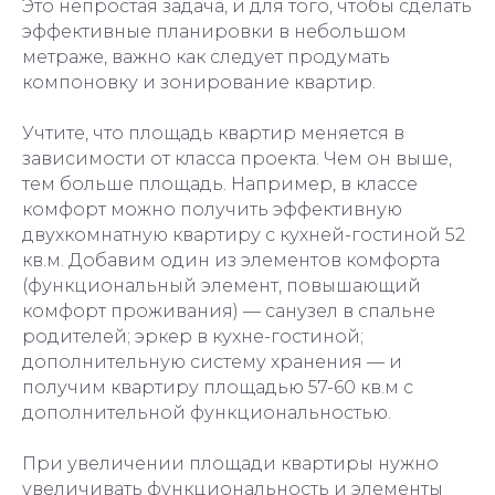
Это непростая задача, и для того, чтобы сделать
эффективные планировки в небольшом
метраже, важно как следует продумать
компоновку и зонирование квартир.
Учтите, что площадь квартир меняется в
зависимости от класса проекта. Чем он выше,
тем больше площадь. Например, в классе
комфорт можно получить эффективную
двухкомнатную квартиру с кухней-гостиной 52
кв.м. Добавим один из элементов комфорта
(функциональный элемент, повышающий
комфорт проживания) — санузел в спальне
родителей; эркер в кухне-гостиной;
дополнительную систему хранения — и
получим квартиру площадью 57-60 кв.м с
дополнительной функциональностью.
При увеличении площади квартиры нужно
увеличивать функциональность и элементы