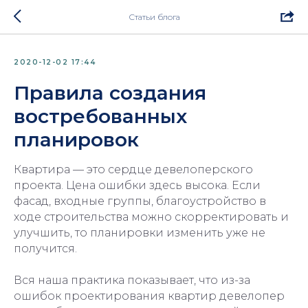
Статьи блога
2020-12-02 17:44
Правила создания
востребованных
планировок
Квартира — это сердце девелоперского
проекта. Цена ошибки здесь высока. Если
фасад, входные группы, благоустройство в
ходе строительства можно скорректировать и
улучшить, то планировки изменить уже не
получится.
Вся наша практика показывает, что из-за
ошибок проектирования квартир девелопер