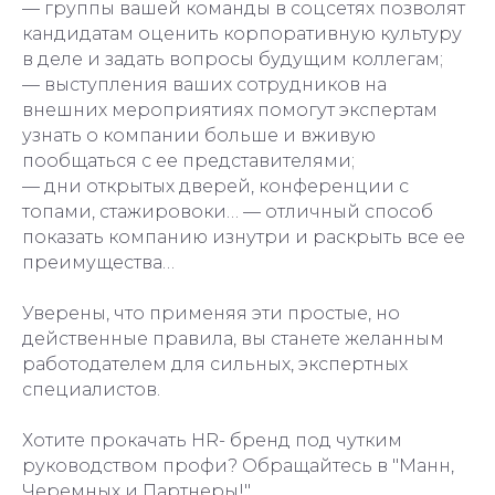
— группы вашей команды в соцсетях позволят
кандидатам оценить корпоративную культуру
в деле и задать вопросы будущим коллегам;
— выступления ваших сотрудников на
внешних мероприятиях помогут экспертам
узнать о компании больше и вживую
пообщаться с ее представителями;
— дни открытых дверей, конференции с
топами, стажировоки… — отличный способ
показать компанию изнутри и раскрыть все ее
преимущества…
Уверены, что применяя эти простые, но
действенные правила, вы станете желанным
работодателем для сильных, экспертных
специалистов.
Хотите прокачать HR- бренд под чутким
руководством профи? Обращайтесь в "Манн,
Черемных и Партнеры!"