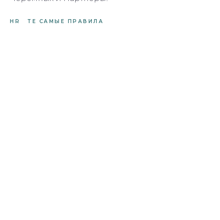
HR
ТЕ САМЫЕ ПРАВИЛА