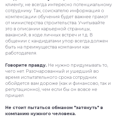
клиенту, не всегда интересно потенциальному
сотруднику. Так, соискателю информация о
компенсации обучения будет важнее грамот
от министерства строительства. Учитывайте
это в описании карьерной страницы,
вакансий, в ходе личных встреч и т.д. В
общении с кандидатами упор всегда должен
быть на преимущества компании как
работодателя.
Говорите правду.
Не нужно придумывать то,
чего нет. Разочарованный и ушедший во
время испытательного срока сотрудник
обойдется вам дороже (как и финансово, так и
репутационно), чем если бы он вовсе не
пришел.
Не стоит пытаться обманом "затянуть" в
компанию нужного человека.