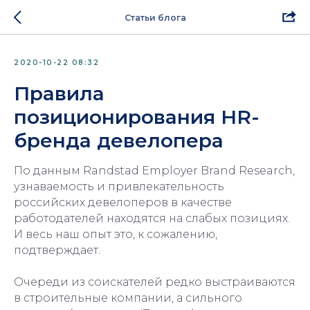
Статьи блога
2020-10-22 08:32
Правила
позиционирования HR-
бренда девелопера
По данным Randstad Employer Brand Research,
узнаваемость и привлекательность
российских девелоперов в качестве
работодателей находятся на слабых позициях.
И весь наш опыт это, к сожалению,
подтверждает.
Очереди из соискателей редко выстраиваются
в строительные компании, а сильного