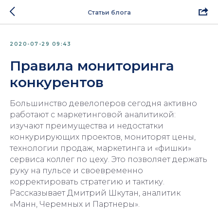
Статьи блога
2020-07-29 09:43
Правила мониторинга
конкурентов
Большинство девелоперов сегодня активно
работают с маркетинговой аналитикой:
изучают преимущества и недостатки
конкурирующих проектов, мониторят цены,
технологии продаж, маркетинга и «фишки»
сервиса коллег по цеху. Это позволяет держать
руку на пульсе и своевременно
корректировать стратегию и тактику.
Рассказывает Дмитрий Шкутан, аналитик
«Манн, Черемных и Партнеры».