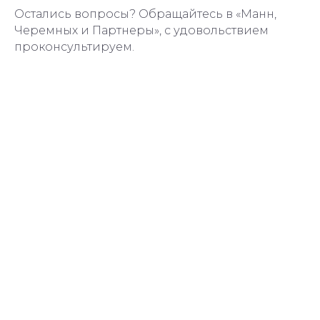
Остались вопросы? Обращайтесь в «Манн,
Черемных и Партнеры», с удовольствием
проконсультируем.