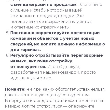
с менеджерами по продажам.
Распишите
сильные и слабые стороны вашей
компании и продукта, продумайте
потенциальные возражения клиентов
и ответные контраргументы.
Постоянно корректируйте презентации
компании и объектов с учетом новых
сведений, не копите ценную информацию
для «архива».
Регулярно отрабатывайте переговорные
навыки, включая отстройку
от конкурентов.
Игра «Сделкус»,
разработанная нашей командой, просто
идеальна для этого.
Помните:
ни при каких обстоятельствах нельзя
давать негативную оценку конкурентам.
В первую очередь, это принижает именно ваш
имидж. Хотите отстроиться — оперируйте