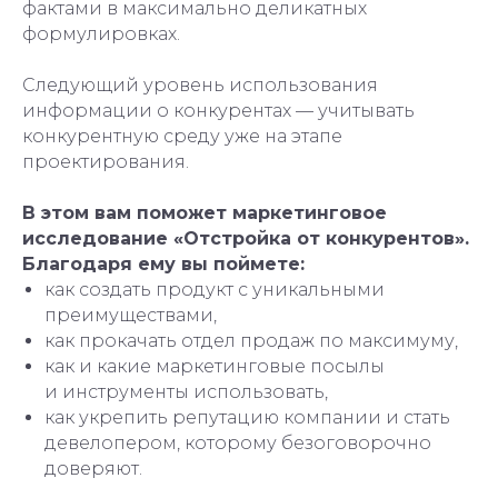
фактами в максимально деликатных
формулировках.
Следующий уровень использования
информации о конкурентах — учитывать
конкурентную среду уже на этапе
проектирования.
В этом вам поможет маркетинговое
исследование «Отстройка от конкурентов».
Благодаря ему вы поймете:
как создать продукт с уникальными
преимуществами,
как прокачать отдел продаж по максимуму,
как и какие маркетинговые посылы
и инструменты использовать,
как укрепить репутацию компании и стать
девелопером, которому безоговорочно
доверяют.