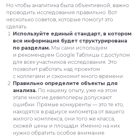
Но чтобы аналитика была объективной, важно
проводить исследования правильно. Вот
несколько советов, которые помогут это
сделать.
Используйте единый стандарт, в котором
вся информация будет структурирована
по разделам.
Мы сами используем
и рекомендуем Google Таблицы с доступом
для всех участников исследования. Это
позволит работать над проектом
с коллегами и сэкономит много времени.
Правильно определите объекты для
анализа.
По нашему опыту, уже на этом
этапе многие девелоперы допускают
ошибки. Прямые конкуренты — это те кто,
находятся в радиусе километра от вашего
жилого комплекса, они того же класса,
схожей цены и площади. Именно на них
нужно обратить особое внимание.