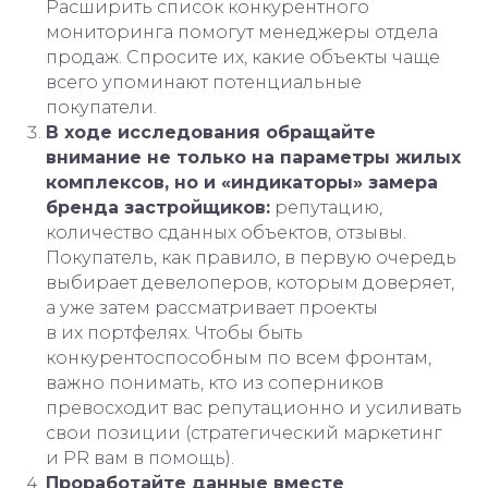
Расширить список конкурентного
мониторинга помогут менеджеры отдела
продаж. Спросите их, какие объекты чаще
всего упоминают потенциальные
покупатели.
В ходе исследования обращайте
внимание не только на параметры жилых
комплексов, но и «индикаторы» замера
бренда застройщиков:
репутацию,
количество сданных объектов, отзывы.
Покупатель, как правило, в первую очередь
выбирает девелоперов, которым доверяет,
а уже затем рассматривает проекты
в их портфелях. Чтобы быть
конкурентоспособным по всем фронтам,
важно понимать, кто из соперников
превосходит вас репутационно и усиливать
свои позиции (стратегический маркетинг
и PR вам в помощь).
Проработайте данные вместе