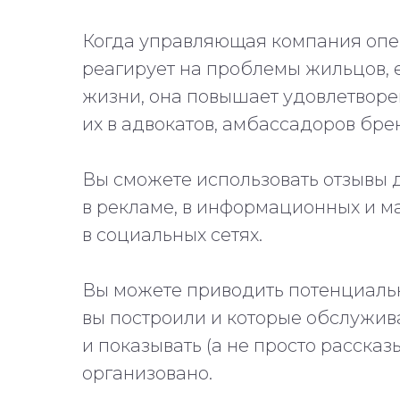
Когда управляющая компания опе
реагирует на проблемы жильцов, 
жизни, она повышает удовлетворе
их в адвокатов, амбассадоров бре
Вы сможете использовать отзывы 
в рекламе, в информационных и м
в социальных сетях.
Вы можете приводить потенциальн
вы построили и которые обслужи
и показывать (а не просто рассказы
организовано.