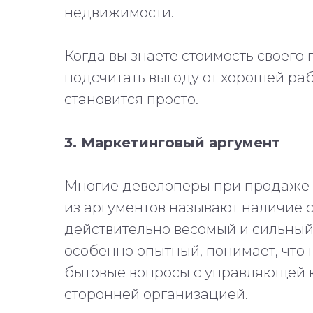
недвижимости.
Когда вы знаете стоимость своего 
подсчитать выгоду от хорошей р
становится просто.
3. Маркетинговый аргумент
Многие девелоперы при продаже к
из аргументов называют наличие 
действительно весомый и сильный
особенно опытный, понимает, что
бытовые вопросы с управляющей к
сторонней организацией.