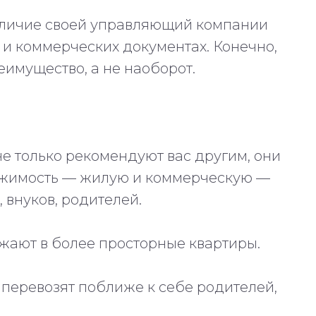
наличие своей управляющий компании
 и коммерческих документах. Конечно,
имущество, а не наоборот.
е только рекомендуют вас другим, они
ижимость — жилую и коммерческую —
, внуков, родителей.
жают в более просторные квартиры.
 перевозят поближе к себе родителей,