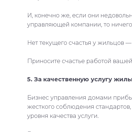
И, конечно же, если они недовол
управляющей компании, то ничего 
Нет текущего счастья у жильцов —
Приносите счастье работой ваше
5. За качественную услугу жил
Бизнес управления домами прибы
жесткого соблюдения стандартов,
уровня качества услуги.