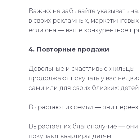
Важно: не забывайте указывать 
в своих рекламных, маркетинговых
если она — ваше конкурентное пре
4. Повторные продажи
Довольные и счастливые жильцы н
продолжают покупать у вас недв
сами или для своих близких: детей
Вырастают их семьи — они переез
Вырастает их благополучие — они
покупают квартиры детям.