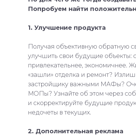
Попробуем найти положительн
1. Улучшение продукта
Получая объективную обратную св
улучшить свои будущие объекты: с
привлекательнее, экономичнее. Ж
«зашли» отделка и ремонт? Изли
застройщику важными МАФы? Оч
МОПы? Узнайте об этом через собст
и скорректируйте будущие продук
недочеты в текущих.
2. Дополнительная реклама