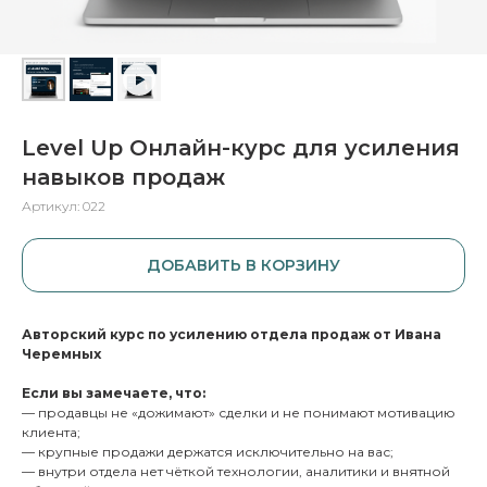
Level Up Онлайн-курс для усиления
навыков продаж
Артикул:
022
ДОБАВИТЬ В КОРЗИНУ
Авторский курс по усилению отдела продаж от Ивана
Черемных
Если вы замечаете, что:
— продавцы не «дожимают» сделки и не понимают мотивацию
клиента;
— крупные продажи держатся исключительно на вас;
— внутри отдела нет чёткой технологии, аналитики и внятной